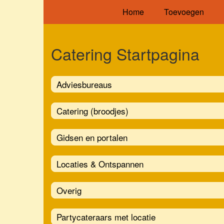
Home
Toevoegen
Catering Startpagina
Adviesbureaus
Catering (broodjes)
Gidsen en portalen
Locaties & Ontspannen
Overig
Partycateraars met locatie